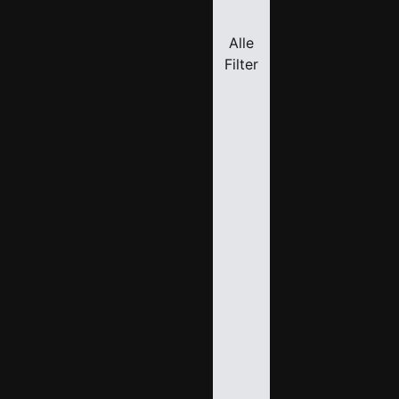
Alle
Filter